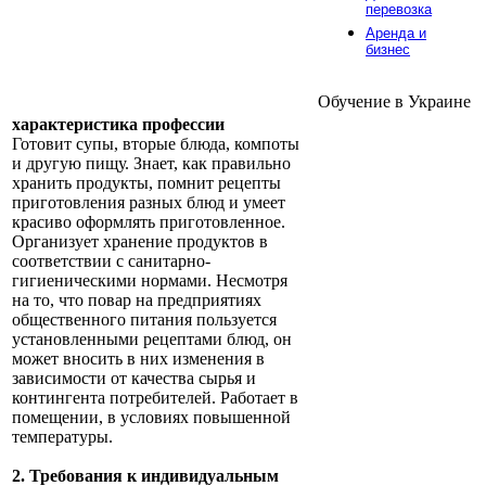
перевозка
Аренда и
бизнес
Обучение в Украине
характеристика профессии
Готовит супы, вторые блюда, компоты
и другую пищу. Знает, как правильно
хранить продукты, помнит рецепты
приготовления разных блюд и умеет
красиво оформлять приготовленное.
Организует хранение продуктов в
соответствии с санитарно-
гигиеническими нормами. Несмотря
на то, что повар на предприятиях
общественного питания пользуется
установленными рецептами блюд, он
может вносить в них изменения в
зависимости от качества сырья и
контингента потребителей. Работает в
помещении, в условиях повышенной
температуры.
2. Требования к индивидуальным