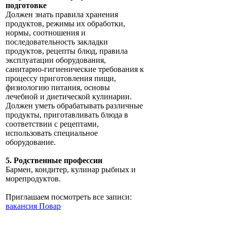
подготовке
Должен знать правила хранения
продуктов, режимы их обработки,
нормы, соотношения и
последовательность закладки
продуктов, рецепты блюд, правила
эксплуатации оборудования,
санитарно-гигиенические требования к
процессу приготовления пищи,
физиологию питания, основы
лечебной и диетической кулинарии.
Должен уметь обрабатывать различные
продукты, приготавливать блюда в
соответствии с рецептами,
использовать специальное
оборудование.
5. Родственные профессии
Бармен, кондитер, кулинар рыбных и
морепродуктов.
Приглашаем посмотреть все записи:
вакансия Повар